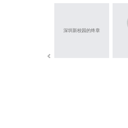
深圳新校园的终章