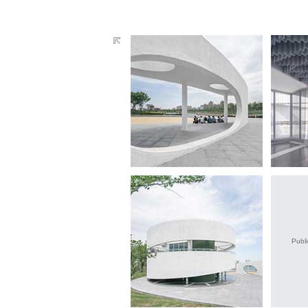
Publi